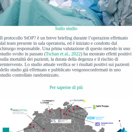
Sullo studio
Il protocollo StOP? è un breve briefing durante l’operazion effettuato
dal team presente in sala operatoria, ed è iniziato e condotto dal
chirurgo responsabile. Una prima valutazione di questo metodo in uno
studio svolto in passato (
Tschan et al., 2022
) ha mostrato effetti positivi
sulla mortalità dei pazienti, la durata della degenza e il rischio di
reintervento. Lo studio attuale verifica se i risultati positivi sui pazienti
dello studio già effettuato e pubblicato vengonoconfermati in uno
studio controllato randomizzato.
Per saperne di più