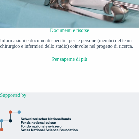
Documenti e risorse
Informazioni e documenti specifici per le persone (membri del team
chirurgico e infermieri dello studio) coinvolte nel progetto di ricerca.
Per saperne di più
Supported by