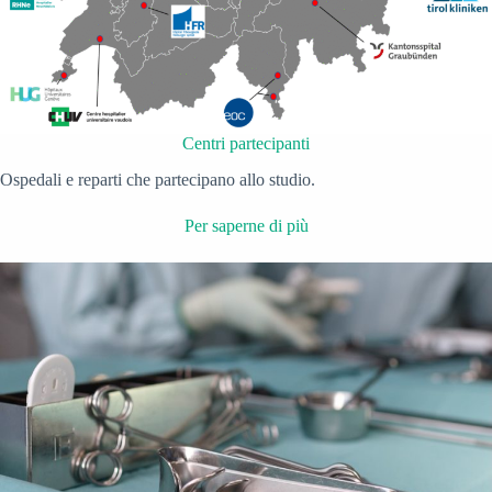
Centri partecipanti
Ospedali e reparti che partecipano allo studio.
Per saperne di più