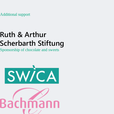
Additional support
Sponsorship of chocolate and sweets