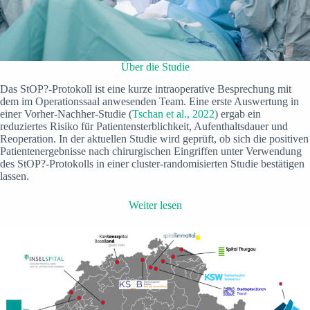
Über die Studie
Das StOP?-Protokoll ist eine kurze intraoperative Besprechung mit
dem im Operationssaal anwesenden Team. Eine erste Auswertung in
einer Vorher-Nachher-Studie (
Tschan et al., 2022
) ergab ein
reduziertes Risiko für Patientensterblichkeit, Aufenthaltsdauer und
Reoperation. In der aktuellen Studie wird geprüft, ob sich die positiven
Patientenergebnisse nach chirurgischen Eingriffen unter Verwendung
des StOP?-Protokolls in einer cluster-randomisierten Studie bestätigen
lassen.
W
eiter lesen