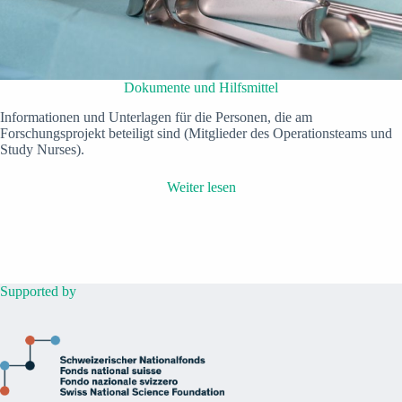
Dokumente und Hilfsmittel
Informationen und Unterlagen für die Personen, die am
Forschungsprojekt beteiligt sind (Mitglieder des Operationsteams und
Study Nurses).
Weiter lesen
Supported by