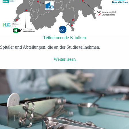
Teilnehmende Kliniken
Spitäler und Abteilungen, die an der Studie teilnehmen.
Weiter lesen