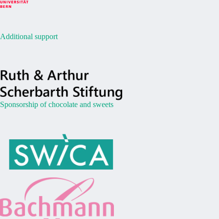
Additional support
Sponsorship of chocolate and sweets